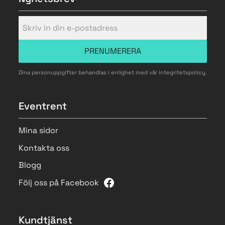
PRENUMERERA
Dina personuppgifter behandlas i enlighet med vår
integritetspolicy
.
Eventrent
Mina sidor
Kontakta oss
Blogg
Följ oss på Facebook
Kundtjänst