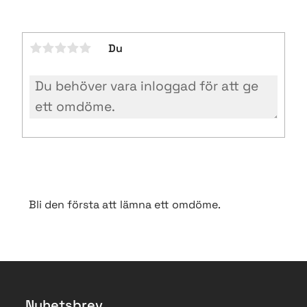
Du
Bli den första att lämna ett omdöme.
Nyhetsbrev