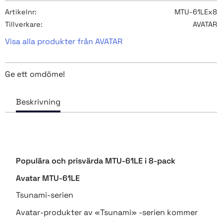
Artikelnr
MTU-61LEx8
Tillverkare
AVATAR
Visa alla produkter från AVATAR
Ge ett omdöme!
Populära och prisvärda MTU-61LE i 8-pack
Avatar MTU-61LE
Tsunami-serien
Avatar-produkter av «Tsunami» -serien kommer