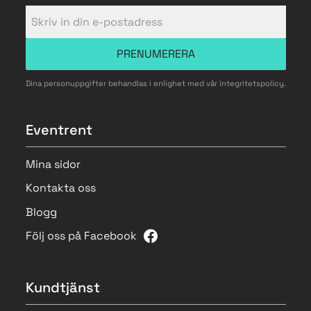
PRENUMERERA
Dina personuppgifter behandlas i enlighet med vår
integritetspolicy
.
Eventrent
Mina sidor
Kontakta oss
Blogg
Följ oss på Facebook
Kundtjänst