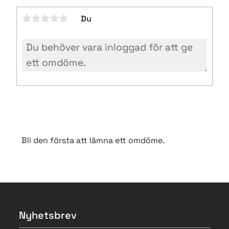
Du
Bli den första att lämna ett omdöme.
Nyhetsbrev