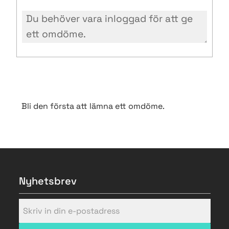
Bli den första att lämna ett omdöme.
Nyhetsbrev