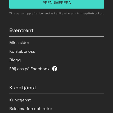
PRENUMERERA
Dina personuppgifter behandlas i enlighet med vår
integritetspolicy
.
Eventrent
Mina sidor
Kontakta oss
Blogg
Följ oss på Facebook
Kundtjänst
Kundtjänst
Reklamation och retur