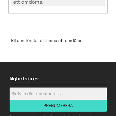
Bli den första att lämna ett omdöme.
Nyhetsbrev
PRENUMERERA