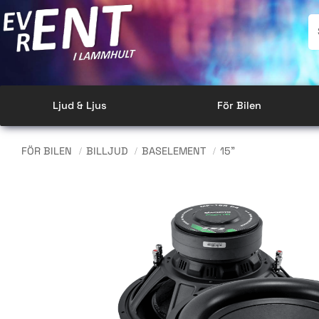
Ljud & Ljus
För Bilen
FÖR BILEN
BILLJUD
BASELEMENT
15"