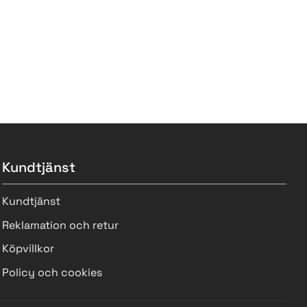
Kundtjänst
Kundtjänst
Reklamation och retur
Köpvillkor
Policy och cookies