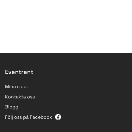
Eventrent
Mina sidor
Kontakta oss
Blogg
Följ oss på Facebook