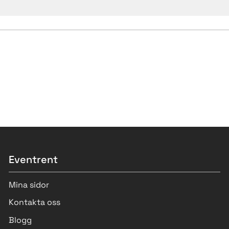
Eventrent
Mina sidor
Kontakta oss
Blogg