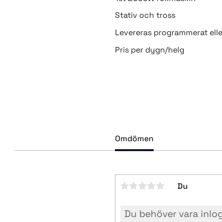
Stativ och tross
Levereras programmerat elle
Pris per dygn/helg
Omdömen
Du