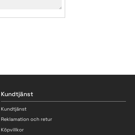
Kundtjänst
Kundtjänst
Reklamation och retur
Köpvillkor