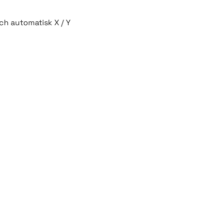
ch automatisk X / Y