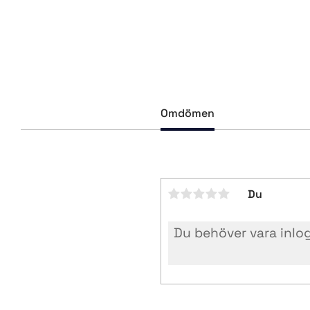
Omdömen
Du