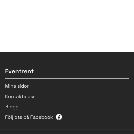
Eventrent
Mina sidor
Kontakta oss
Blogg
Följ oss på Facebook