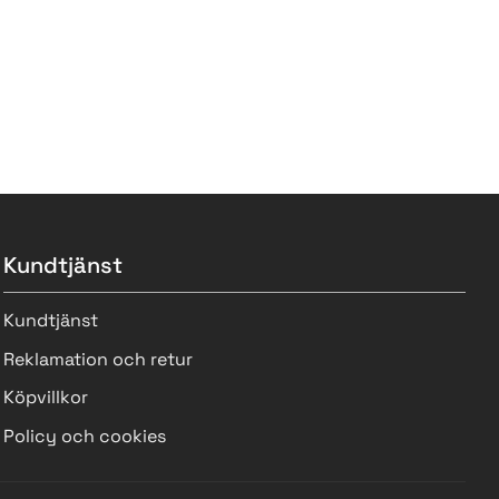
Kundtjänst
Kundtjänst
Reklamation och retur
Köpvillkor
Policy och cookies