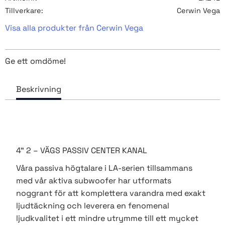
Tillverkare
Cerwin Vega
Visa alla produkter från Cerwin Vega
Ge ett omdöme!
4” 2 – VÄGS PASSIV CENTER KANAL
Våra passiva högtalare i LA-serien tillsammans
med vår aktiva subwoofer har utformats
noggrant för att komplettera varandra med exakt
ljudtäckning och leverera en fenomenal
ljudkvalitet i ett mindre utrymme till ett mycket