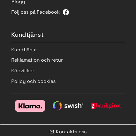
Blogg
Följ oss på Facebook
Kundtjänst
Kundtjänst
Reklamation och retur
Köpvillkor
Policy och cookies
Kontakta oss
mail