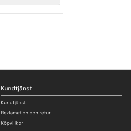
Kundtjänst
Kundtjänst
Reklamation och retur
Köpvillkor