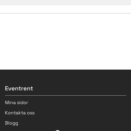
Eventrent
Mina sidor
Kontakta oss
Blogg