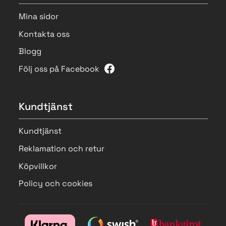
Mina sidor
Kontakta oss
Blogg
Följ oss på Facebook
Kundtjänst
Kundtjänst
Reklamation och retur
Köpvillkor
Policy och cookies