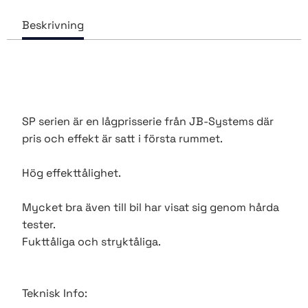
SP serien är en lågprisserie från JB-Systems där
pris och effekt är satt i första rummet.
Hög effekttålighet.
Mycket bra även till bil har visat sig genom hårda
tester.
Fukttåliga och stryktåliga.
Teknisk Info: