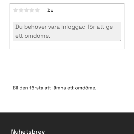
Du
Bli den första att lämna ett omdöme.
Nyhetsbrev