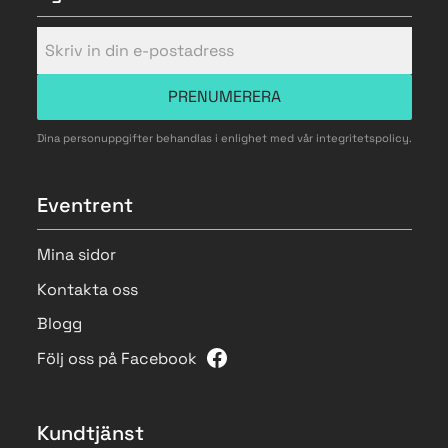
PRENUMERERA
Dina personuppgifter behandlas i enlighet med vår
integritetspolicy
.
Eventrent
Mina sidor
Kontakta oss
Blogg
Följ oss på Facebook
Kundtjänst