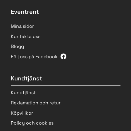
Eventrent
Mina sidor
Kontakta oss
Blogg
Följ oss på Facebook
Kundtjänst
Kundtjänst
Reklamation och retur
Köpvillkor
Policy och cookies