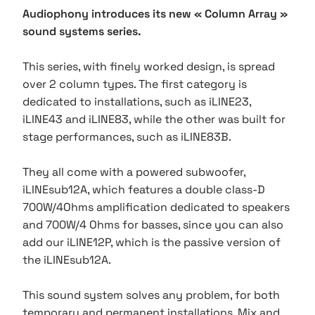
Audiophony introduces its new « Column Array »
sound systems series.
This series, with finely worked design, is spread
over 2 column types. The first category is
dedicated to installations, such as iLINE23,
iLINE43 and iLINE83, while the other was built for
stage performances, such as iLINE83B.
They all come with a powered subwoofer,
iLINEsub12A, which features a double class-D
700W/4Ohms amplification dedicated to speakers
and 700W/4 Ohms for basses, since you can also
add our iLINE12P, which is the passive version of
the iLINEsub12A.
This sound system solves any problem, for both
temporary and permanent installations. Mix and