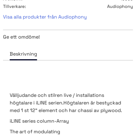
Tillverkare
Audiophony
Visa alla produkter från Audiophony
Ge ett omdöme!
Välljudande och stilren live / installations
högtalare i iLINE serien.Högtalaren är bestyckad
med 1 st 12" element och har chassi av plywood.
iLINE series column-Array
The art of modulating