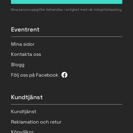
Dina personuppgifter behandlas i enlighet med vår
integritetspolicy
.
Eventrent
Mina sidor
Kontakta oss
Blogg
Följ oss på Facebook
Kundtjänst
Kundtjänst
Reklamation och retur
Köpvillkor