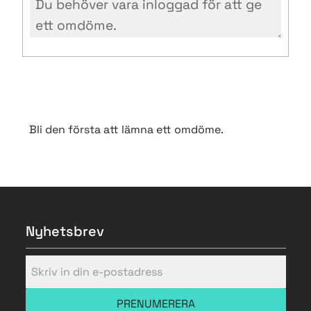
Bli den första att lämna ett omdöme.
Nyhetsbrev
PRENUMERERA