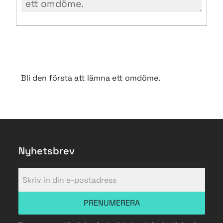
Bli den första att lämna ett omdöme.
Nyhetsbrev
PRENUMERERA