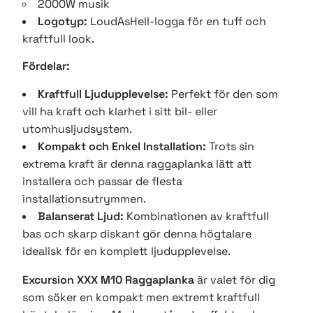
2000W musik
Logotyp:
LoudAsHell-logga för en tuff och
kraftfull look.
Fördelar:
Kraftfull Ljudupplevelse:
Perfekt för den som
vill ha kraft och klarhet i sitt bil- eller
utomhusljudsystem.
Kompakt och Enkel Installation:
Trots sin
extrema kraft är denna raggaplanka lätt att
installera och passar de flesta
installationsutrymmen.
Balanserat Ljud:
Kombinationen av kraftfull
bas och skarp diskant gör denna högtalare
idealisk för en komplett ljudupplevelse.
Excursion XXX M10 Raggaplanka
är valet för dig
som söker en kompakt men extremt kraftfull