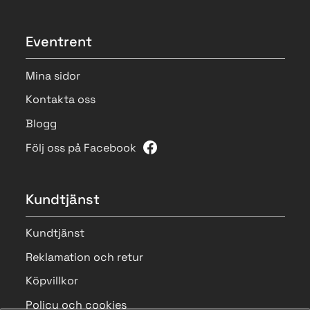
Eventrent
Mina sidor
Kontakta oss
Blogg
Följ oss på Facebook
Kundtjänst
Kundtjänst
Reklamation och retur
Köpvillkor
Policy och cookies