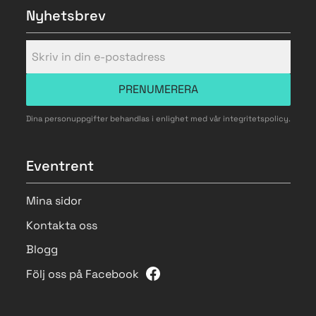
Nyhetsbrev
PRENUMERERA
Dina personuppgifter behandlas i enlighet med vår
integritetspolicy
.
Eventrent
Mina sidor
Kontakta oss
Blogg
Följ oss på Facebook