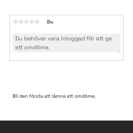
Du
Bli den första att lämna ett omdöme.