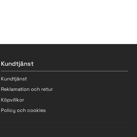
Kundtjänst
Kundtjänst
Reklamation och retur
Köpvillkor
Policy och cookies