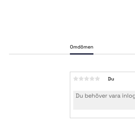
Omdömen
Du