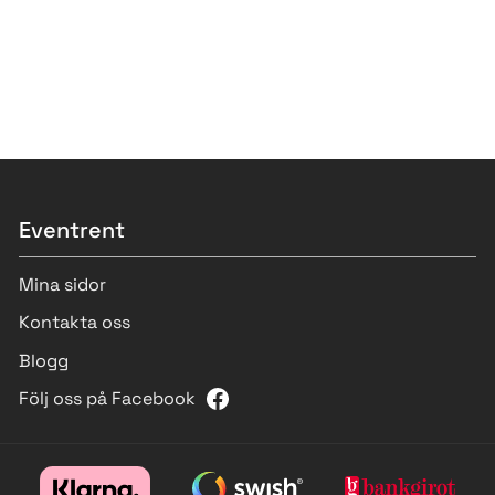
Eventrent
Mina sidor
Kontakta oss
Blogg
Följ oss på Facebook