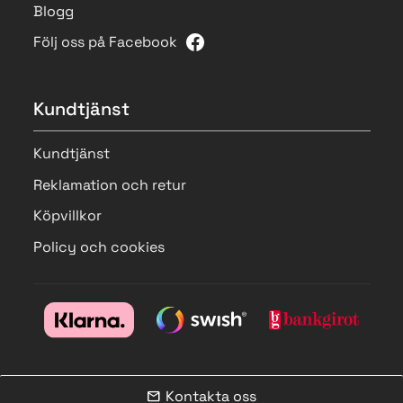
Blogg
Följ oss på Facebook
Kundtjänst
Kundtjänst
Reklamation och retur
Köpvillkor
Policy och cookies
Kontakta oss
mail