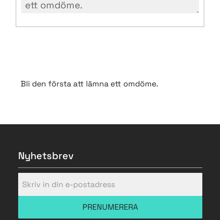
Bli den första att lämna ett omdöme.
Nyhetsbrev
PRENUMERERA