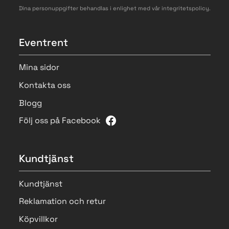
Dina personuppgifter behandlas i enlighet med vår
integritetspolicy
.
Eventrent
Mina sidor
Kontakta oss
Blogg
Följ oss på Facebook
Kundtjänst
Kundtjänst
Reklamation och retur
Köpvillkor