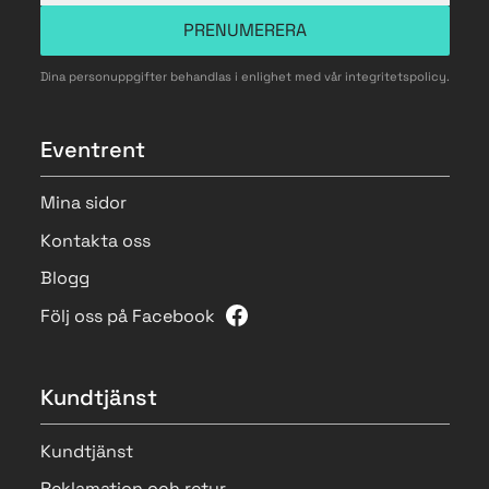
PRENUMERERA
Dina personuppgifter behandlas i enlighet med vår
integritetspolicy
.
Eventrent
Mina sidor
Kontakta oss
Blogg
Följ oss på Facebook
Kundtjänst
Kundtjänst
Reklamation och retur