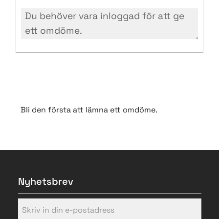
Bli den första att lämna ett omdöme.
Nyhetsbrev