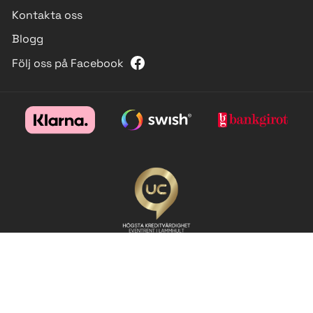
Kontakta oss
Blogg
Följ oss på Facebook