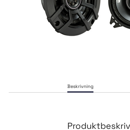
Produktbeskri