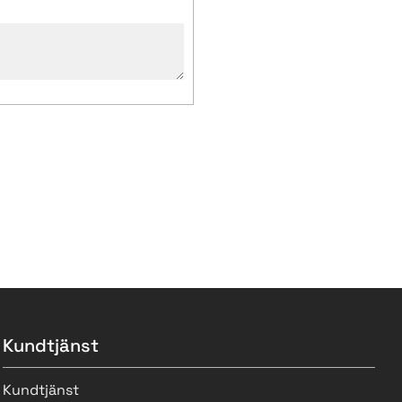
Kundtjänst
Kundtjänst