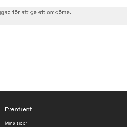
Eventrent
Mina sidor