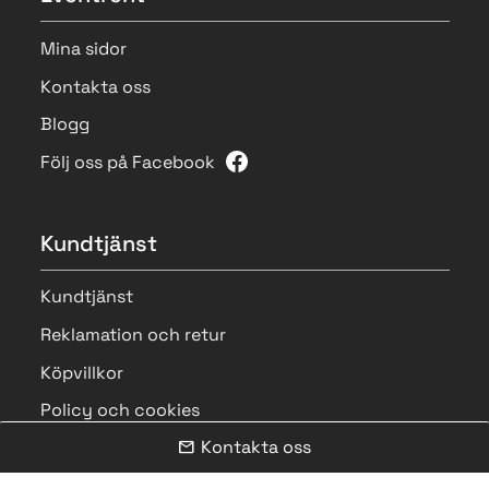
Mina sidor
Kontakta oss
Blogg
Följ oss på Facebook
Kundtjänst
Kundtjänst
Reklamation och retur
Köpvillkor
Policy och cookies
Kontakta oss
mail