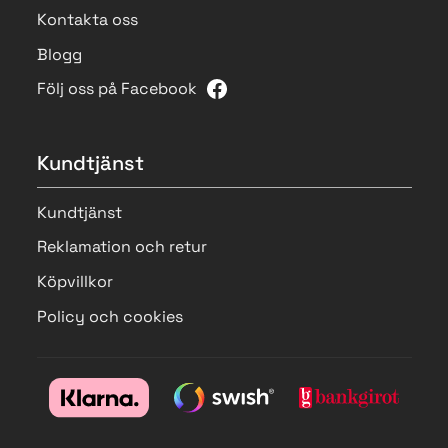
Kontakta oss
Blogg
Följ oss på Facebook
Kundtjänst
Kundtjänst
Reklamation och retur
Köpvillkor
Policy och cookies