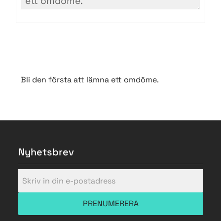
Bli den första att lämna ett omdöme.
Nyhetsbrev
PRENUMERERA