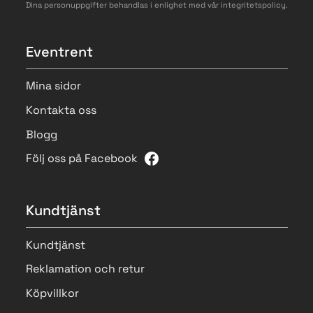
Dina personuppgifter behandlas i enlighet med vår
integritetspolicy
.
Eventrent
Mina sidor
Kontakta oss
Blogg
Följ oss på Facebook
Kundtjänst
Kundtjänst
Reklamation och retur
Köpvillkor