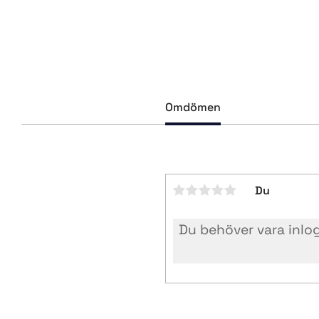
Omdömen
Du