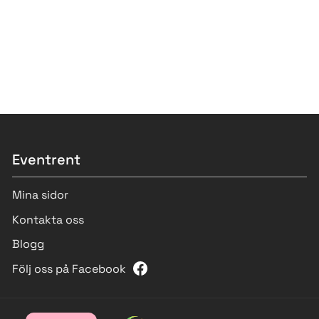
Eventrent
Mina sidor
Kontakta oss
Blogg
Följ oss på Facebook