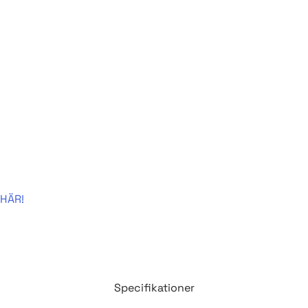
HÄR!
Specifikationer