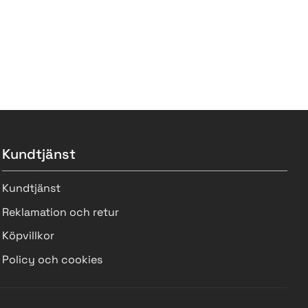
Kundtjänst
Kundtjänst
Reklamation och retur
Köpvillkor
Policy och cookies