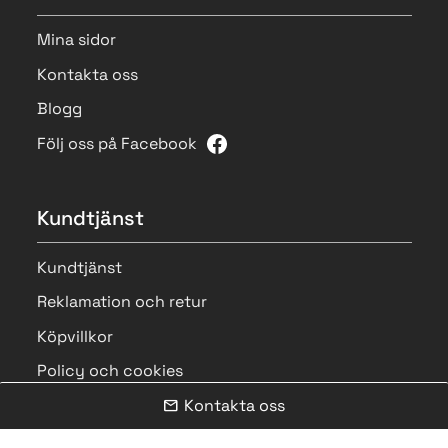
Mina sidor
Kontakta oss
Blogg
Följ oss på Facebook
Kundtjänst
Kundtjänst
Reklamation och retur
Köpvillkor
Policy och cookies
Kontakta oss
mail