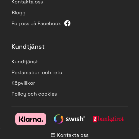
Kontakta oss
Blogg
Följ oss på Facebook
Kundtjänst
Kundtjänst
Reklamation och retur
Köpvillkor
Policy och cookies
Kontakta oss
mail