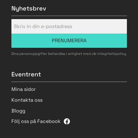
Nyhetsbrev
PRENUMERERA
Dina personuppgifter behandlas i enlighet med vår
integritetspolicy
.
Eventrent
Mina sidor
Kontakta oss
Blogg
Följ oss på Facebook