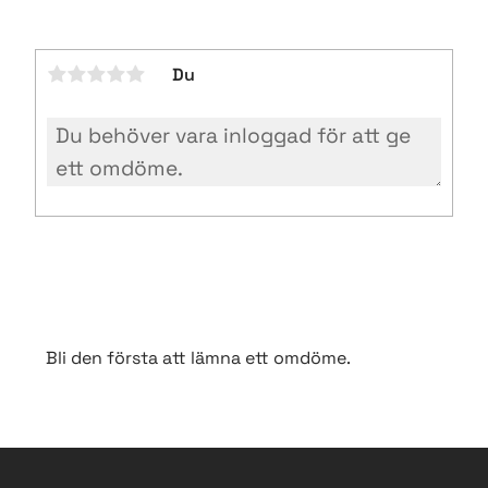
Du
Bli den första att lämna ett omdöme.