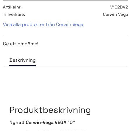
Artikelnr
V102DV2
Tillverkare
Cerwin Vega
Visa alla produkter från Cerwin Vega
Ge ett omdöme!
Produktbeskrivning
Nyhet! Cerwin-Vega VEGA 10"