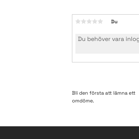
Du
Bli den första att lämna ett
omdöme.