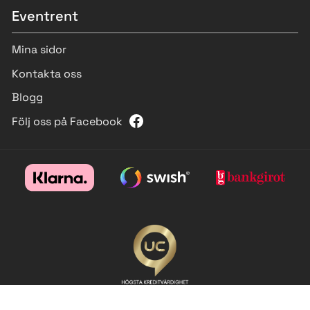
Eventrent
Mina sidor
Kontakta oss
Blogg
Följ oss på Facebook