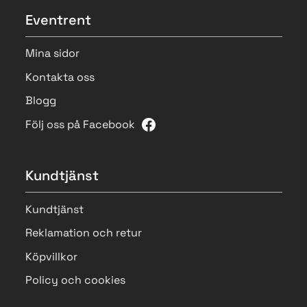
Eventrent
Mina sidor
Kontakta oss
Blogg
Följ oss på Facebook
Kundtjänst
Kundtjänst
Reklamation och retur
Köpvillkor
Policy och cookies