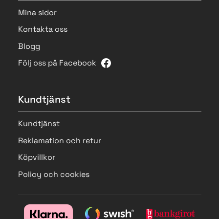
Mina sidor
Kontakta oss
Blogg
Följ oss på Facebook
Kundtjänst
Kundtjänst
Reklamation och retur
Köpvillkor
Policy och cookies