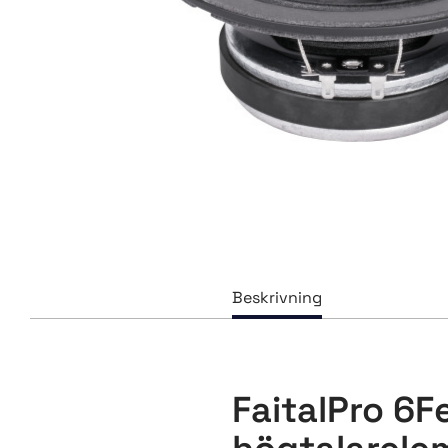
FaitalPro 6Fe