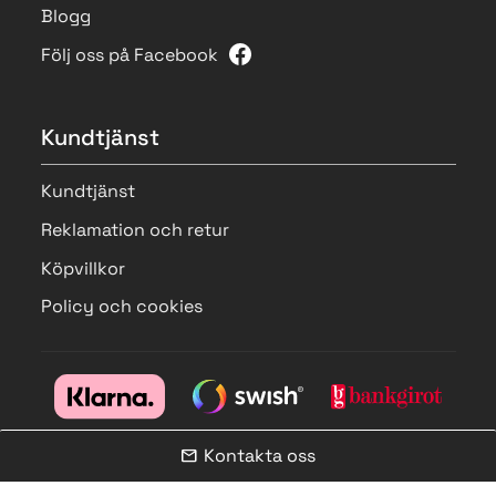
Blogg
Följ oss på Facebook
Kundtjänst
Kundtjänst
Reklamation och retur
Köpvillkor
Policy och cookies
Kontakta oss
mail