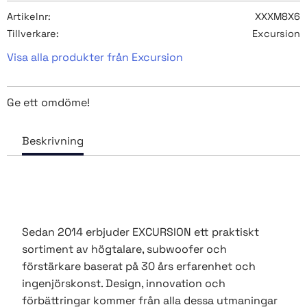
Artikelnr
XXXM8X6
Tillverkare
Excursion
Visa alla produkter från Excursion
Ge ett omdöme!
Sedan 2014 erbjuder EXCURSION ett praktiskt
sortiment av högtalare, subwoofer och
förstärkare baserat på 30 års erfarenhet och
ingenjörskonst. Design, innovation och
förbättringar kommer från alla dessa utmaningar