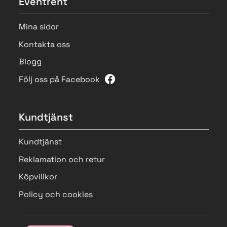
Eventrent
Mina sidor
Kontakta oss
Blogg
Följ oss på Facebook
Kundtjänst
Kundtjänst
Reklamation och retur
Köpvillkor
Policy och cookies