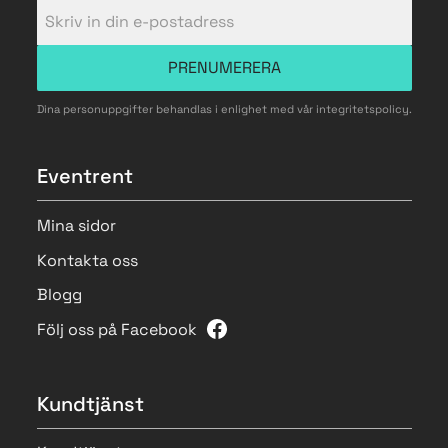
PRENUMERERA
Dina personuppgifter behandlas i enlighet med vår
integritetspolicy
.
Eventrent
Mina sidor
Kontakta oss
Blogg
Följ oss på Facebook
Kundtjänst