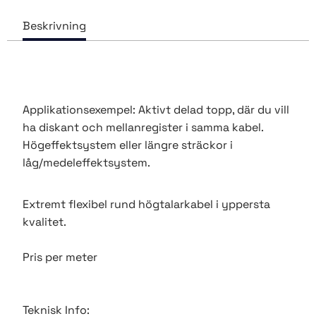
Applikationsexempel: Aktivt delad topp, där du vill
ha diskant och mellanregister i samma kabel.
Högeffektsystem eller längre sträckor i
låg/medeleffektsystem.
Extremt flexibel rund högtalarkabel i yppersta
kvalitet.
Pris per meter
Teknisk Info: