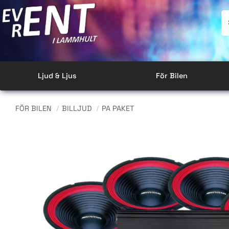
Ljud & Ljus
För Bilen
FÖR BILEN
BILLJUD
PA PAKET