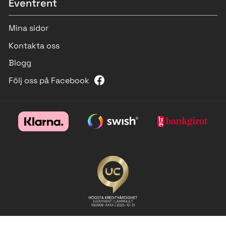
Eventrent
Mina sidor
Kontakta oss
Blogg
Följ oss på Facebook