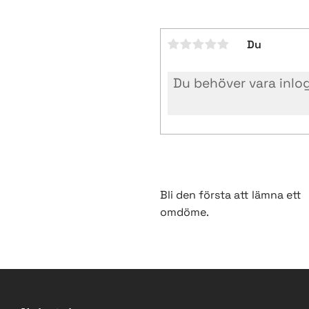
Du
Bli den första att lämna ett
omdöme.