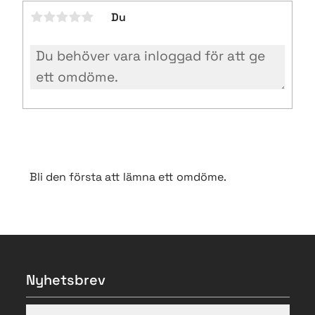
Du
Bli den första att lämna ett omdöme.
Nyhetsbrev