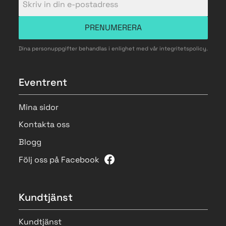
PRENUMERERA
Dina personuppgifter behandlas i enlighet med vår
integritetspolicy
.
Eventrent
Mina sidor
Kontakta oss
Blogg
Följ oss på Facebook
Kundtjänst
Kundtjänst