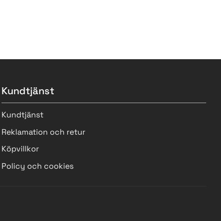
Kundtjänst
Kundtjänst
Reklamation och retur
Köpvillkor
Policy och cookies