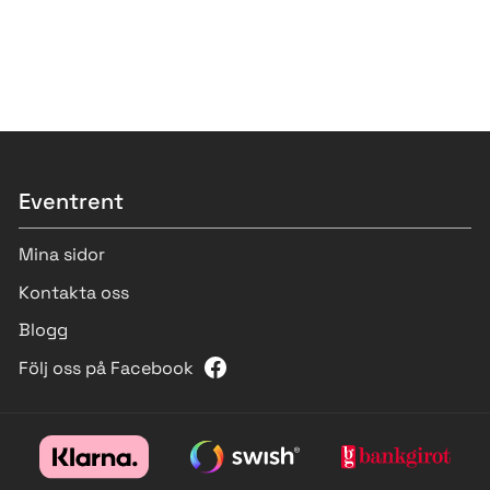
Eventrent
Mina sidor
Kontakta oss
Blogg
Följ oss på Facebook