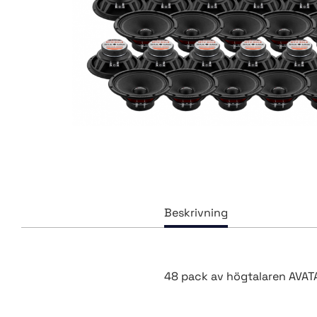
48 pack av högtalaren AVA