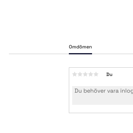
Omdömen
Du