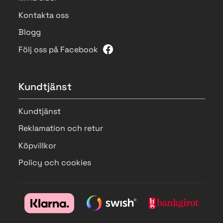
Kontakta oss
Blogg
Följ oss på Facebook
Kundtjänst
Kundtjänst
Reklamation och retur
Köpvillkor
Policy och cookies