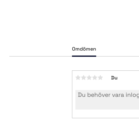
Omdömen
Du