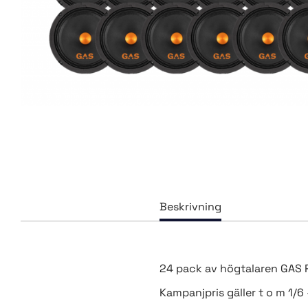
24 pack av högtalaren GAS
Kampanjpris gäller t o m 1/6 