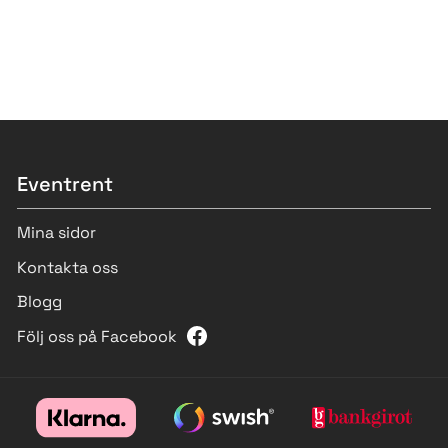
Eventrent
Mina sidor
Kontakta oss
Blogg
Följ oss på Facebook