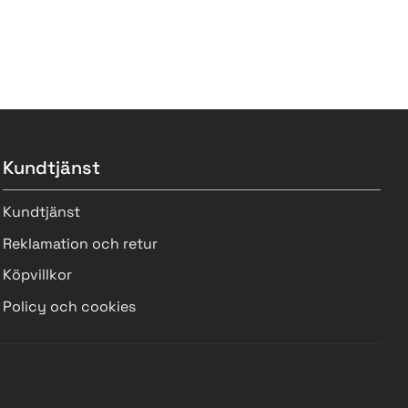
Kundtjänst
Kundtjänst
Reklamation och retur
Köpvillkor
Policy och cookies