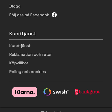
Blogg
Följ oss på Facebook
Kundtjänst
Kundtjänst
Reklamation och retur
Köpvillkor
Policy och cookies