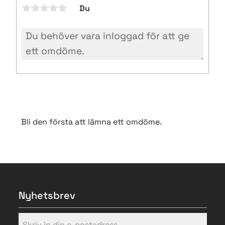
Du
Bli den första att lämna ett omdöme.
Nyhetsbrev