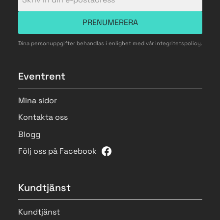
PRENUMERERA
Dina personuppgifter behandlas i enlighet med vår
integritetspolicy
.
Eventrent
Mina sidor
Kontakta oss
Blogg
Följ oss på Facebook
Kundtjänst
Kundtjänst