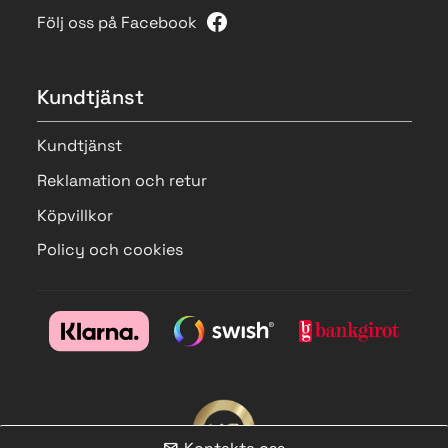
Följ oss på Facebook
Kundtjänst
Kundtjänst
Reklamation och retur
Köpvillkor
Policy och cookies