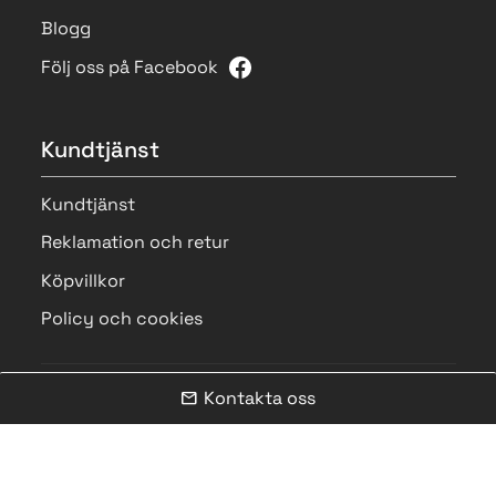
Blogg
Följ oss på Facebook
Kundtjänst
Kundtjänst
Reklamation och retur
Köpvillkor
Policy och cookies
Kontakta oss
mail